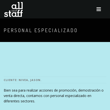
PERSONAL ESPECIALIZADO
CLIENTE: NIVEA, JASON.
Bien sea para realizar acciones de promoción, demostración o
venta directa, contamos con personal especializado en
diferentes sectores.