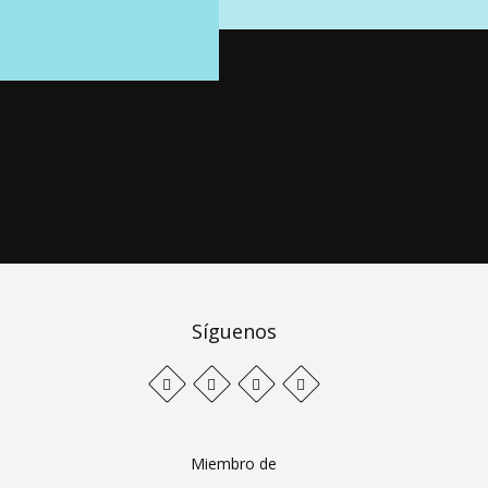
Síguenos
Miembro de