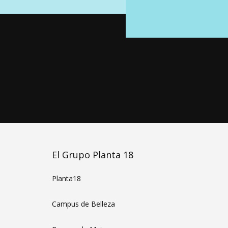
El Grupo Planta 18
Planta18
Campus de Belleza