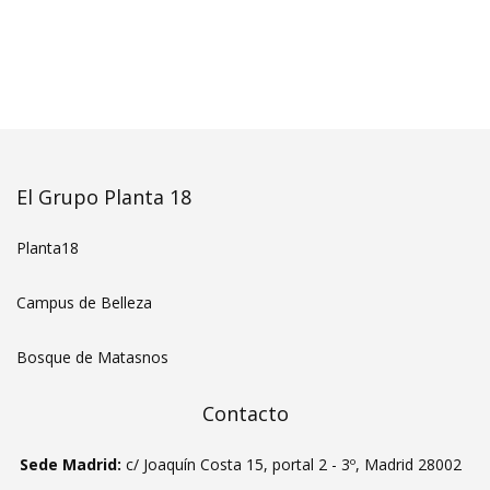
El Grupo Planta 18
Planta18
Campus de Belleza
Bosque de Matasnos
Contacto
Sede Madrid:
c/ Joaquín Costa 15, portal 2 - 3º, Madrid 28002