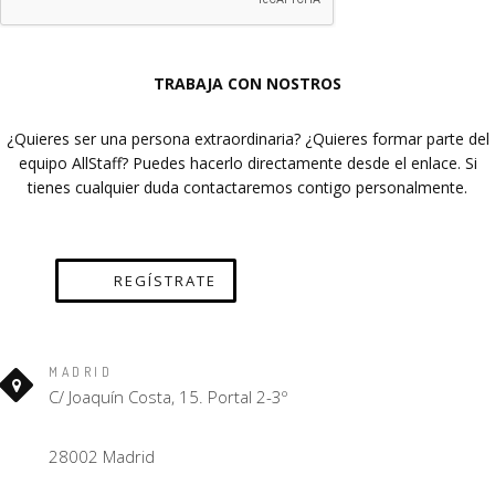
TRABAJA CON NOSTROS
¿Quieres ser una persona extraordinaria? ¿Quieres formar parte del
equipo AllStaff? Puedes hacerlo directamente desde el enlace. Si
tienes cualquier duda contactaremos contigo personalmente.
REGÍSTRATE
MADRID
C/ Joaquín Costa, 15. Portal 2-3º
28002 Madrid